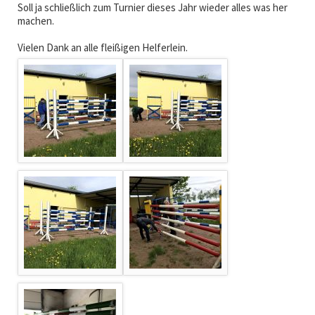
Soll ja schließlich zum Turnier dieses Jahr wieder alles was her
machen.
Vielen Dank an alle fleißigen Helferlein.