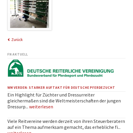
Zurück
FN AKTUELL
WM VERDEN: STARKER AUFTAKT FÜR DEUTSCHE PFERDEZUCHT
Ein Highlight für Züchter und Dressurreiter
gleichermaßen sind die Weltmeisterschaften der jungen
Dressurp...
weiterlesen
Viele Reitvereine werden derzeit von ihren Steuerberatern
auf ein Thema aufmerksam gemacht, das erhebliche fi...