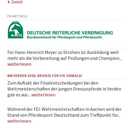
Zurück
FN AKTUELL
Für Hans-Heinrich Meyer zu Strohen ist Ausbildung weit
mehr als die Vorbereitung auf Prüfungen und Champion...
weiterlesen
WM VERDEN 2026: BRONZE FÜR SIR GRIBALDI
Zum Auftakt der Finalentscheidungen bei den
Weltmeisterschaften der jungen Dressurpferde in Verden
gab es auc...
weiterlesen
Während der FEI-Weltmeisterschaften in Aachen wird der
Stand von Pferdesport Deutschland zum Treffpunkt für...
weiterlesen