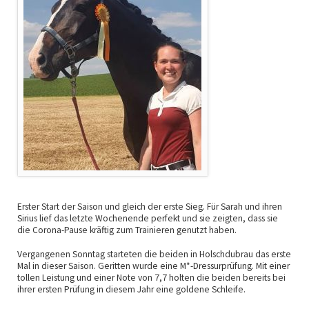
Erster Start der Saison und gleich der erste Sieg. Für Sarah und ihren
Sirius lief das letzte Wochenende perfekt und sie zeigten, dass sie
die Corona-Pause kräftig zum Trainieren genutzt haben.
Vergangenen Sonntag starteten die beiden in Holschdubrau das erste
Mal in dieser Saison. Geritten wurde eine M*-Dressurprüfung. Mit einer
tollen Leistung und einer Note von 7,7 holten die beiden bereits bei
ihrer ersten Prüfung in diesem Jahr eine goldene Schleife.