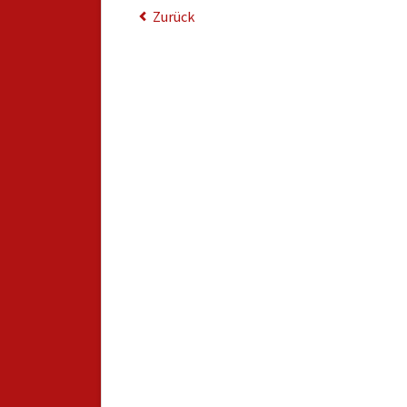
Zurück